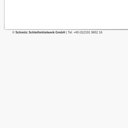
©
Schmitz Schleifmittelwerk GmbH
| Tel. +49 (0)2191 9652 16