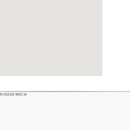
+49 (0)2191 9652 16