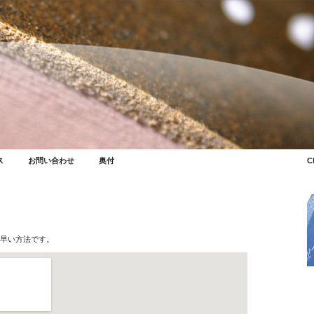
ス
お問い合わせ
奥付
C
早い方法です。