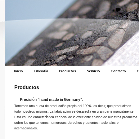
Inicio
Filosofía
Productos
Servicio
Contacto
C
Productos
Precisión "hand made in Germany".
Tenemos una cuota de producción propia del 100%, es decir, que producimos
todo nosotros mismos. La fabricación se desarrolla en gran parte manualmente.
Esta es una característica esencial de la excelente calidad de nuestros productos,
sobre los que tenemos numerosos derechos y patentes nacionales e
internacionales.